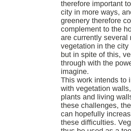
therefore important to
city in more ways, an
greenery therefore co
complement to the ho
are currently several
vegetation in the city
but in spite of this, 
through with the powe
imagine.
This work intends to 
with vegetation walls,
plants and living wall
these challenges, the
can hopefully increas
these difficulties. Ve
thus be used as a too