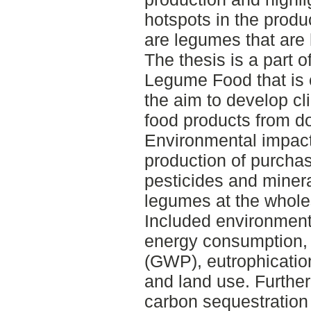
hotspots in the produ
are legumes that are
The thesis is a part 
Legume Food that is 
the aim to develop cl
food products from 
Environmental impact
production of purchas
pesticides and mineral 
legumes at the whole
Included environment
energy consumption, 
(GWP), eutrophication
and land use. Furthe
carbon sequestration