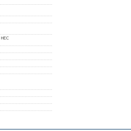
0 HEC