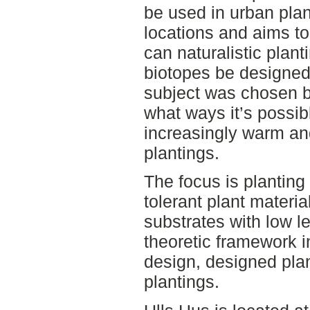
be used in urban pla
locations and aims t
can naturalistic plan
biotopes be designed
subject was chosen b
what ways it’s possib
increasingly warm an
plantings.
The focus is planting
tolerant plant materia
substrates with low le
theoretic framework i
design, designed pla
plantings.