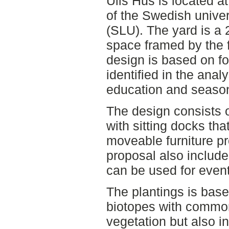
Ulls Hus is located a
of the Swedish univer
(SLU). The yard is a
space framed by the f
design is based on fo
identified in the analy
education and seasona
The design consists o
with sitting docks tha
moveable furniture pro
proposal also include
can be used for event
The plantings is bas
biotopes with commo
vegetation but also i