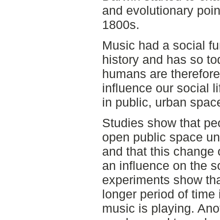
and evolutionary point
1800s.
Music had a social f
history and has so to
humans are therefore
influence our social 
in public, urban spac
Studies show that peo
open public space un
and that this change
an influence on the so
experiments show that
longer period of tim
music is playing. An