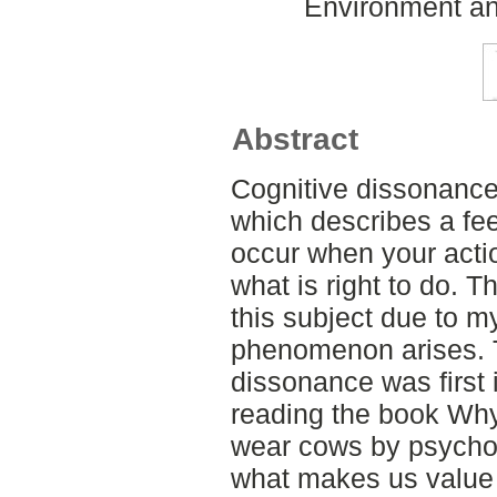
Environment an
Abstract
Cognitive dissonance
which describes a fee
occur when your actio
what is right to do. 
this subject due to my
phenomenon arises. T
dissonance was first
reading the book Why
wear cows by psychol
what makes us value a