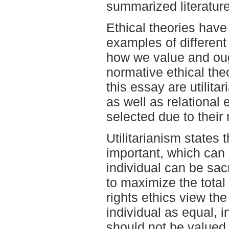
summarized literature
Ethical theories have
examples of different
how we value and oug
normative ethical the
this essay are utilita
as well as relational
selected due to their 
Utilitarianism states 
important, which can 
individual can be sacr
to maximize the total
rights ethics view the
individual as equal, 
should not be valued 