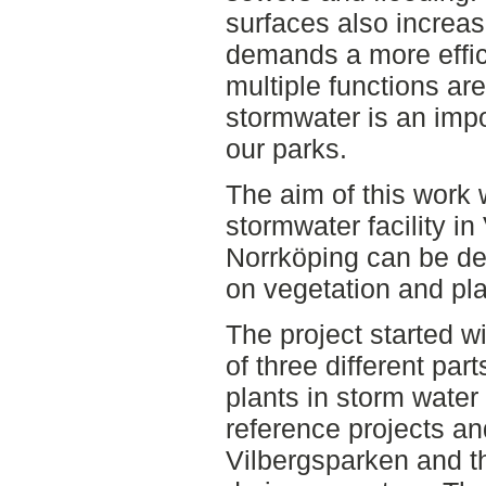
surfaces also increas
demands a more effic
multiple functions a
stormwater is an impo
our parks.
The aim of this work
stormwater facility in
Norrköping can be des
on vegetation and pla
The project started wi
of three different par
plants in storm water
reference projects an
Vilbergsparken and t