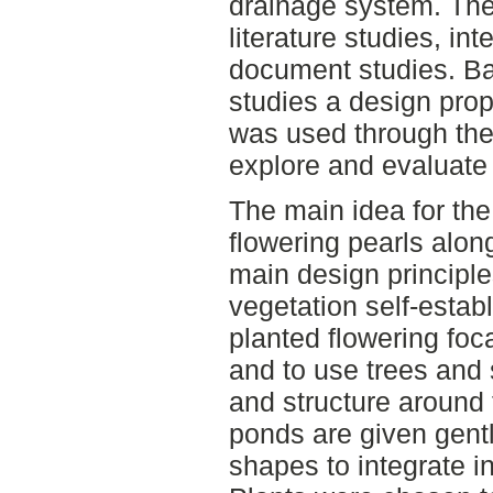
drainage system. Th
literature studies, int
document studies. Ba
studies a design pro
was used through the 
explore and evaluate
The main idea for the 
flowering pearls alo
main design principle
vegetation self-estab
planted flowering foc
and to use trees and 
and structure around 
ponds are given gent
shapes to integrate i