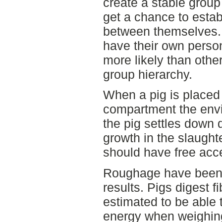
create a stable group 
get a chance to estab
between themselves. A
have their own person
more likely than othe
group hierarchy.
When a pig is placed 
compartment the envi
the pig settles down
growth in the slaught
should have free acce
Roughage have been g
results. Pigs digest f
estimated to be able 
energy when weighing