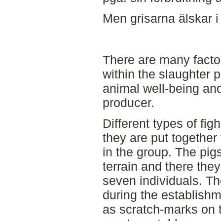
Men grisarna älskar i a
There are many factor
within the slaughter p
animal well-being and 
producer.
Different types of fi
they are put together
in the group. The pigs
terrain and there they
seven individuals. T
during the establishm
as scratch-marks on t