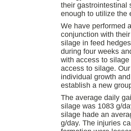
their gastrointestina
enough to utilize the
We have performed a t
conjunction with their
silage in feed hedge
during four weeks and
with access to silage
access to silage. Ou
individual growth and
establish a new group
The average daily gai
silage was 1083 g/da
silage hade an avera
g/day. The injuries c