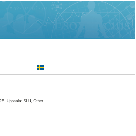
G2E. Uppsala: SLU, Other