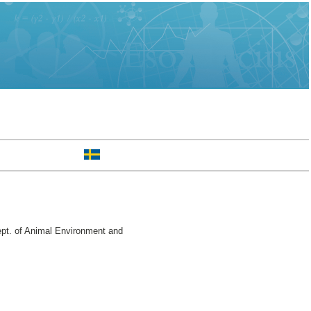
pt. of Animal Environment and