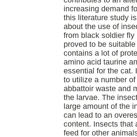
increasing demand fo
this literature study 
about the use of insec
from black soldier fly
proved to be suitable 
contains a lot of prot
amino acid taurine a
essential for the cat. 
to utilize a number of
abbattoir waste and m
the larvae. The insec
large amount of the in
can lead to an overes
content. Insects that
feed for other animals