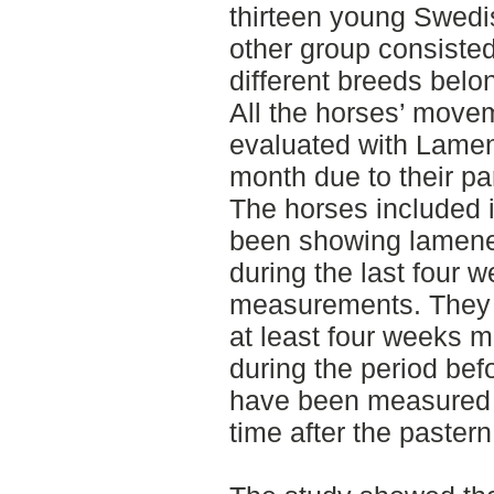
thirteen young Swedis
other group consisted
different breeds belo
All the horses’ move
evaluated with Lamen
month due to their par
The horses included i
been showing lamenes
during the last four 
measurements. They s
at least four weeks 
during the period bef
have been measured 
time after the paster