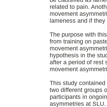
related to pain. Anoth
movement asymmetrie
lameness and if they 
The purpose with this
from training on paste
movement asymmetrie
hypothesis in the stu
after a period of res
movement asymmetri
This study contained 
two different groups 
participants in ongo
asymmetries at SLU. 