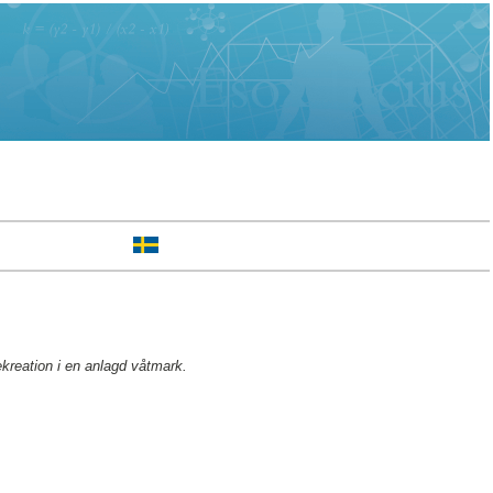
ekreation i en anlagd våtmark.