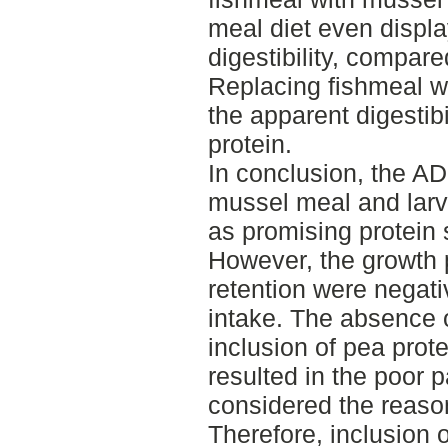
meal diet even displa
digestibility, compared
Replacing fishmeal wi
the apparent digestibi
protein.
In conclusion, the A
mussel meal and larv
as promising protein 
However, the growth 
retention were negati
intake. The absence 
inclusion of pea prote
resulted in the poor p
considered the reason
Therefore, inclusion 