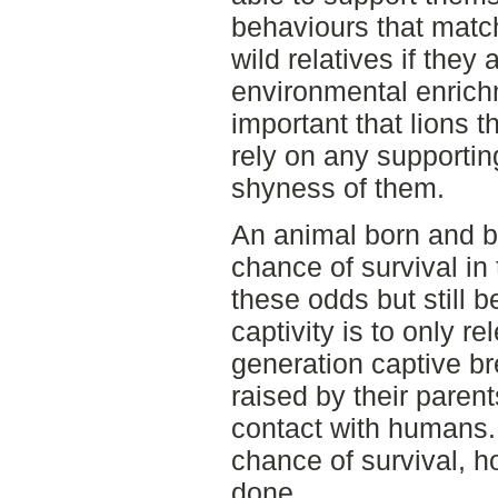
behaviours that matc
wild relatives if they 
environmental enrichm
important that lions t
rely on any supportin
shyness of them.
An animal born and br
chance of survival in 
these odds but still b
captivity is to only re
generation captive bre
raised by their paren
contact with humans.
chance of survival, h
done.