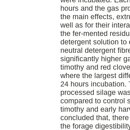
hours and the gas pr
the main effects, ext
well as for their inter
the fer-mented residu
detergent solution to 
neutral detergent fib
significantly higher 
timothy and red clove
where the largest dif
24 hours incubation.
processed silage was 
compared to control s
timothy and early har
concluded that, there 
the forage digestibili