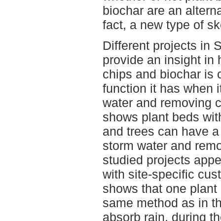
biochar are an alternat
fact, a new type of ske
Different projects in
provide an insight in
chips and biochar is
function it has when
water and removing c
shows plant beds wit
and trees can have a
storm water and rem
studied projects appea
with site-specific cu
shows that one plant
same method as in th
absorb rain, during t