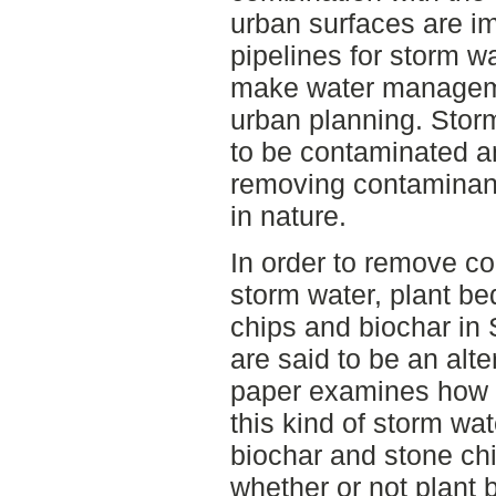
urban surfaces are im
pipelines for storm 
make water manageme
urban planning. Stor
to be contaminated a
removing contaminan
in nature.
In order to remove 
storm water, plant be
chips and biochar in
are said to be an alter
paper examines how t
this kind of storm w
biochar and stone chi
whether or not plant 