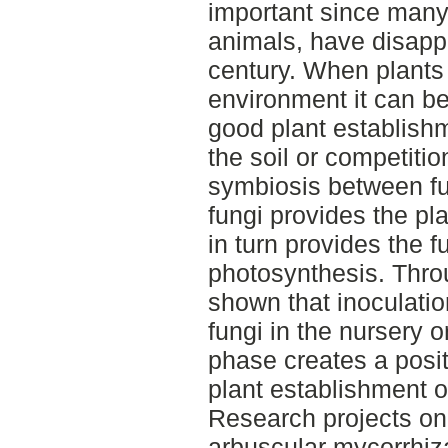
important since many
animals, have disapp
century. When plants
environment it can be 
good plant establish
the soil or competiti
symbiosis between fu
fungi provides the pla
in turn provides the 
photosynthesis. Thro
shown that inoculatio
fungi in the nursery o
phase creates a posit
plant establishment 
Research projects on
arbuscular mycorrhiz