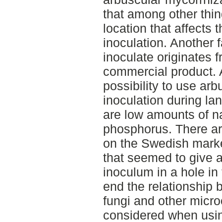
that among other thing
location that affects t
inoculation. Another 
inoculate originates f
commercial product. A
possibility to use ar
inoculation during lan
are low amounts of n
phosphorus. There ar
on the Swedish mark
that seemed to give a
inoculum in a hole in 
end the relationship 
fungi and other micr
considered when usin