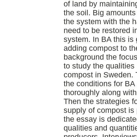
of land by maintainin
the soil. Big amounts 
the system with the 
need to be restored i
system. In BA this is
adding compost to th
background the focus 
to study the qualities
compost in Sweden. To
the conditions for BA
thoroughly along with
Then the strategies f
supply of compost is 
the essay is dedicate
qualities and quantit
producers. Interview