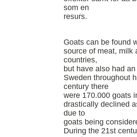
som en
resurs.
Goats can be found w
source of meat, milk 
countries,
but have also had an 
Sweden throughout hi
century there
were 170.000 goats i
drastically declined 
due to
goats being considere
During the 21st centur