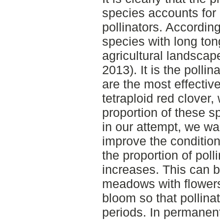
species accounts for
pollinators. According
species with long to
agricultural landsca
2013). It is the polli
are the most effectiv
tetraploid red clover
proportion of these s
in our attempt, we wa
improve the condition
the proportion of poll
increases. This can b
meadows with flowers
bloom so that pollina
periods. In permanent