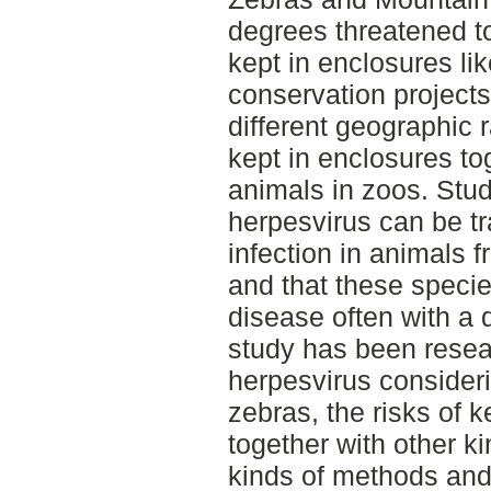
degrees threatened to
kept in enclosures lik
conservation projects
different geographic r
kept in enclosures tog
animals in zoos. Stu
herpesvirus can be t
infection in animals fr
and that these speci
disease often with a d
study has been resear
herpesvirus consideri
zebras, the risks of 
together with other k
kinds of methods and