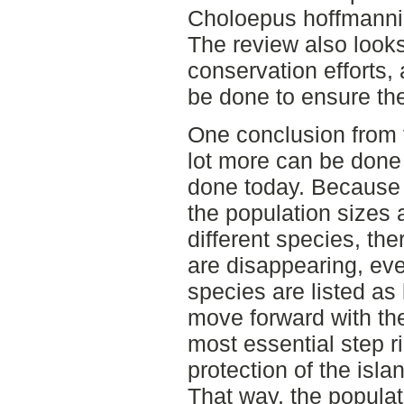
Choloepus hoffmann
The review also look
conservation efforts
be done to ensure the
One conclusion from th
lot more can be done 
done today. Because o
the population sizes a
different species, the
are disappearing, eve
species are listed as
move forward with the
most essential step r
protection of the isl
That way, the popula