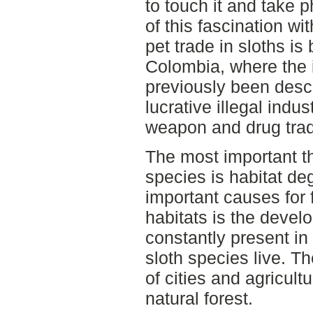
to touch it and take 
of this fascination wi
pet trade in sloths i
Colombia, where the i
previously been descr
lucrative illegal indus
weapon and drug tra
The most important thr
species is habitat de
important causes for 
habitats is the devel
constantly present in
sloth species live. T
of cities and agricult
natural forest.