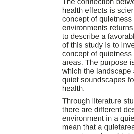
The connection betwe
health effects is scie
concept of quietness i
environments returns
to describe a favora
of this study is to in
concept of quietness 
areas. The purpose is
which the landscape a
quiet soundscapes fo
health.
Through literature st
there are different de
environment in a qui
mean that a quietarea