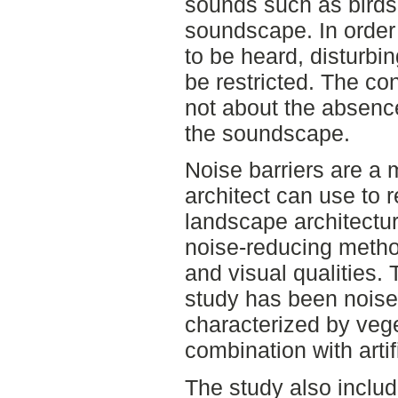
sounds such as bird
soundscape. In order 
to be heard, disturbi
be restricted. The con
not about the absence
the soundscape.
Noise barriers are a 
architect can use to 
landscape architecture
noise-reducing metho
and visual qualities. 
study has been noise 
characterized by vege
combination with artif
The study also includ