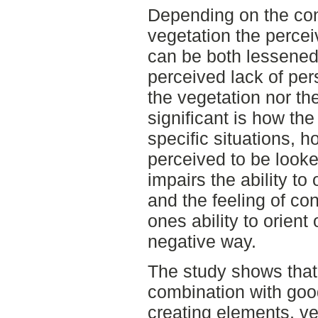
Depending on the con
vegetation the percei
can be both lessened
perceived lack of per
the vegetation nor th
significant is how the 
specific situations, h
perceived to be looked
impairs the ability t
and the feeling of cont
ones ability to orient 
negative way.
The study shows that 
combination with goo
creating elements, v