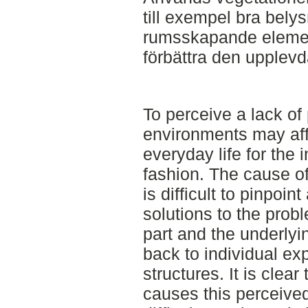
till exempel bra bely
rumsskapande element
förbättra den upplevd
To perceive a lack of 
environments may aff
everyday life for the
fashion. The cause of
is difficult to pinpoi
solutions to the prob
part and the underly
back to individual ex
structures. It is clear
causes this perceived