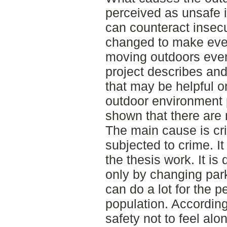
perceived as unsafe 
can counteract insecu
changed to make ever
moving outdoors even
project describes an
that may be helpful on
outdoor environment 
shown that there are 
The main cause is cri
subjected to crime. It
the thesis work. It is 
only by changing park
can do a lot for the p
population. According t
safety not to feel alo