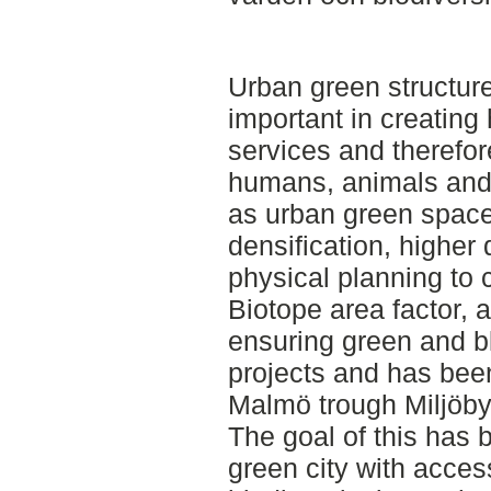
Urban green structur
important in creating
services and therefo
humans, animals and 
as urban green spac
densification, highe
physical planning to c
Biotope area factor, a
ensuring green and b
projects and has been
Malmö trough Miljöb
The goal of this has 
green city with access