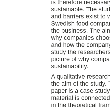
is therefore necessar
sustainable. The stud
and barriers exist to 
Swedish food company
the business. The aim 
why companies choose
and how the company c
study the researcher
picture of why compa
sustainability.
A qualitative research
the aim of the study.
paper is a case study
material is connected
in the theoretical fra