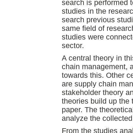
search is performed t
studies in the researc
search previous studi
same field of researc
studies were connect
sector.
A central theory in th
chain management, an
towards this. Other ce
are supply chain mana
stakeholder theory a
theories build up the 
paper. The theoretica
analyze the collected
From the studies ana