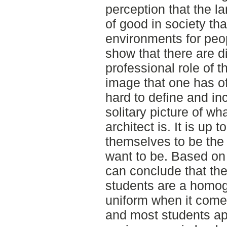
perception that the la
of good in society th
environments for peop
show that there are d
professional role of 
image that one has of
hard to define and inc
solitary picture of wh
architect is. It is up
themselves to be the
want to be. Based on 
can conclude that the
students are a homog
uniform when it come
and most students ap