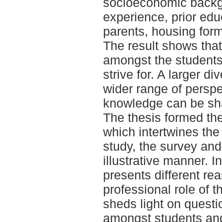
socioeconomic backg
experience, prior edu
parents, housing form
The result shows that
amongst the students
strive for. A larger d
wider range of persp
knowledge can be sh
The thesis formed the
which intertwines the 
study, the survey and
illustrative manner. I
presents different re
professional role of t
sheds light on questi
amongst students and