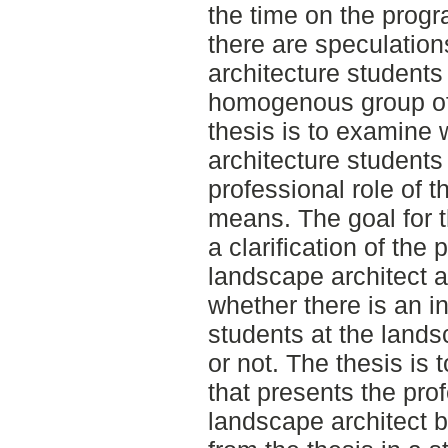
the time on the prog
there are speculatio
architecture students
homogenous group of 
thesis is to examine
architecture students
professional role of 
means. The goal for th
a clarification of the 
landscape architect 
whether there is an i
students at the land
or not. The thesis is t
that presents the prof
landscape architect b