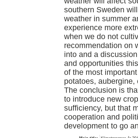
weather will affect s
southern Sweden will
weather in summer an
experience more extr
when we do not cultiv
recommendation on wh
into and a discussio
and opportunities th
of the most important
potatoes, aubergine
The conclusion is tha
to introduce new crops
sufficiency, but that 
cooperation and politi
development to go a