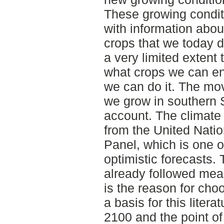
These growing condit
with information about
crops that we today do
a very limited extent 
what crops we can e
we can do it. The mo
we grow in southern 
account. The climate
from the United Natio
Panel, which is one of
optimistic forecasts.
already followed mea
is the reason for cho
a basis for this liter
2100 and the point of 