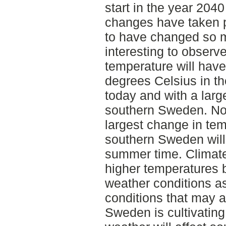
start in the year 2040
changes have taken pl
to have changed so mu
interesting to obser
temperature will have 
degrees Celsius in t
today and with a larg
southern Sweden. Nor
largest change in tem
southern Sweden will
summer time. Climat
higher temperatures 
weather conditions a
conditions that may a
Sweden is cultivating