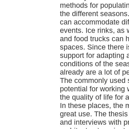
methods for populati
the different seasons
can accommodate diffe
events. Ice rinks, as 
and food trucks can h
spaces. Since there i
support for adapting a
conditions of the sea
already are a lot of p
The commonly used s
potential for working
the quality of life fo
In these places, the 
great use. The thesis 
and interviews with 