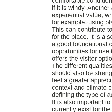
comfortable condition
if it is windy. Another
experiential value, 
for example, using pla
This can contribute to
for the place. It is a
a good foundational d
opportunities for use
offers the visitor opt
The different qualiti
should also be streng
feel a greater apprec
context and climate co
defining the type of a
It is also important t
currently exist for th