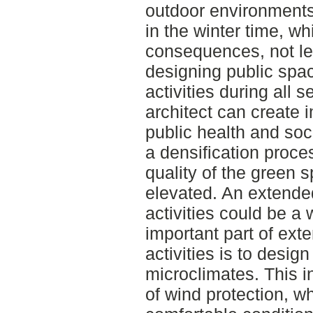
outdoor environments
in the winter time, w
consequences, not le
designing public spa
activities during all
architect can create 
public health and soci
a densification proce
quality of the green s
elevated. An extende
activities could be a 
important part of ext
activities is to desig
microclimates. This i
of wind protection, w