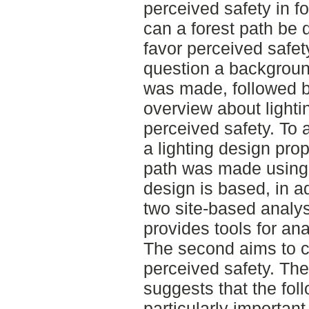
perceived safety in f
can a forest path be d
favor perceived safet
question a backgroun
was made, followed by
overview about lightin
perceived safety. To
a lighting design prop
path was made using 
design is based, in ad
two site-based analys
provides tools for ana
The second aims to co
perceived safety. The
suggests that the fol
particularly important