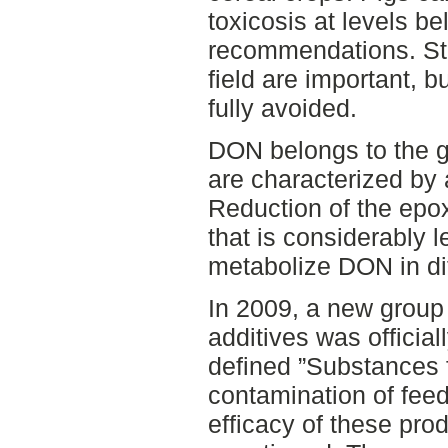
toxicosis at levels 
recommendations. Stra
field are important, 
fully avoided.
DON belongs to the g
are characterized by 
Reduction of the epox
that is considerably l
metabolize DON in di
In 2009, a new group 
additives was official
defined ”Substances f
contamination of fee
efficacy of these pro