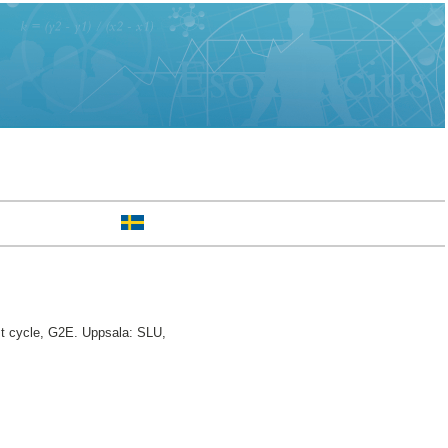
t cycle, G2E. Uppsala: SLU,