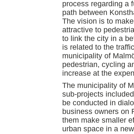
process regarding a f
path between Konstha
The vision is to make
attractive to pedestri
to link the city in a 
is related to the traff
municipality of Malm
pedestrian, cycling an
increase at the expens
The municipality of M
sub-projects included
be conducted in dial
business owners on Fr
them make smaller eff
urban space in a new