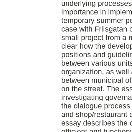
underlying processes
importance in impleme
temporary summer ped
case with Friisgatan 
small project from a m
clear how the develo
positions and guideli
between various units
organization, as well
between municipal of
on the street. The e
investigating governa
the dialogue process 
and shop/restaurant 
essay describes the 
efficient and functio