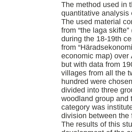
The method used in t
quantitative analysis
The used material co
from “the laga skifte”
during the 18-19th c
from “Häradsekonomis
economic map) over 
but with data from 190
villages from all the
hundred were chosen
divided into three gr
woodland group and t
category was institut
division between the f
The results of this st