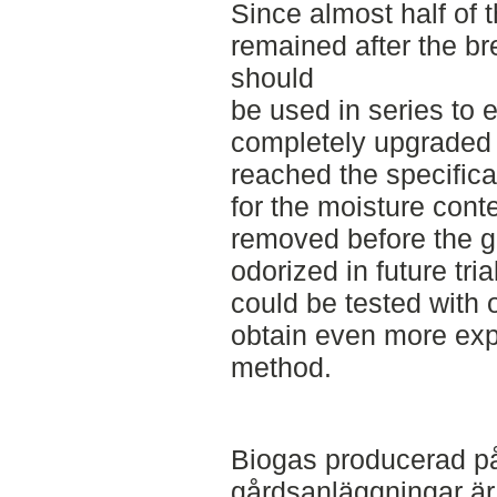
Since almost half of 
remained after the bre
should
be used in series to 
completely upgraded
reached the specifica
for the moisture cont
removed before the 
odorized in future tri
could be tested with 
obtain even more exp
method.
Biogas producerad p
gårdsanläggningar är 