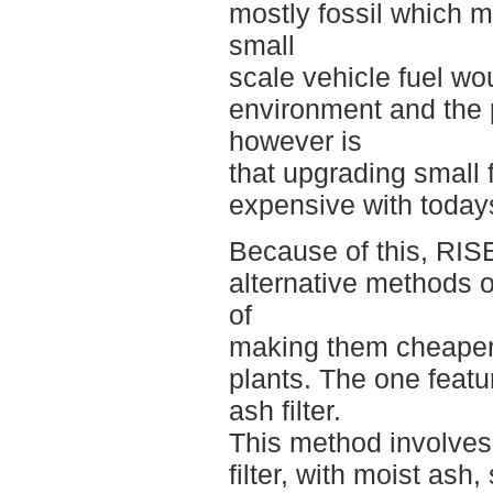
mostly fossil which m
small
scale vehicle fuel wo
environment and the 
however is
that upgrading small 
expensive with today
Because of this, RIS
alternative methods o
of
making them cheaper 
plants. The one featur
ash filter.
This method involves f
filter, with moist ash,