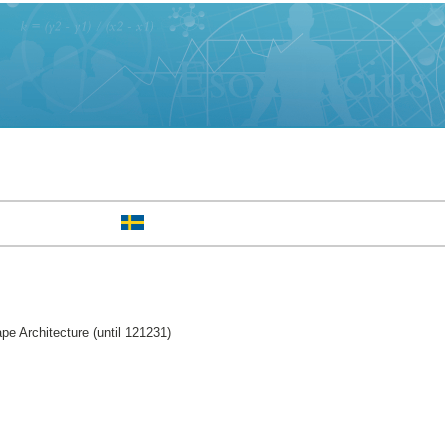
e Architecture (until 121231)