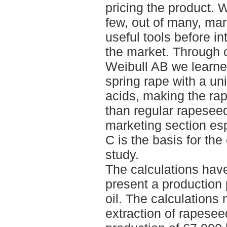
pricing the product.
few, out of many, ma
useful tools before i
the market. Through 
Weibull AB we learne
spring rape with a un
acids, making the rap
than regular rapesee
marketing section esp
C is the basis for the
study.
The calculations hav
present a production 
oil. The calculations
extraction of rapesee