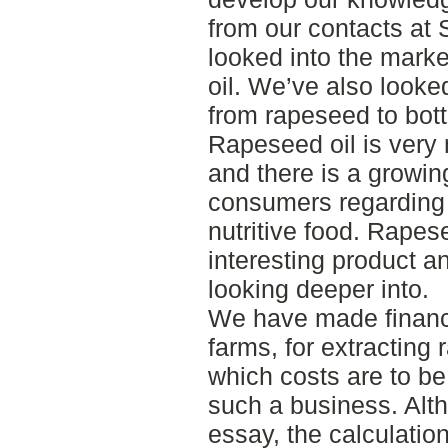
from our contacts at
looked into the marke
oil. We’ve also looked
from rapeseed to bottl
Rapeseed oil is very
and there is a growi
consumers regarding 
nutritive food. Rapese
interesting product a
looking deeper into.
We have made financia
farms, for extracting 
which costs are to be
such a business. Alth
essay, the calculati