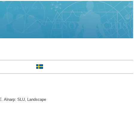
E. Alnarp: SLU, Landscape