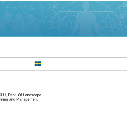
LU, Dept. Of Landscape
lanning and Management