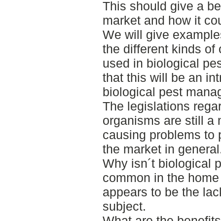
This should give a be
market and how it co
We will give examples
the different kinds of
used in biological p
that this will be an in
biological pest mana
The legislations regar
organisms are still a
causing problems to p
the market in general
Why isn´t biologica
common in the home
appears to be the lac
subject.
What are the benefits