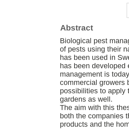
Abstract
Biological pest mana
of pests using their 
has been used in Swe
has been developed e
management is today
commercial growers b
possibilities to appl
gardens as well.
The aim with this thes
both the companies t
products and the hom