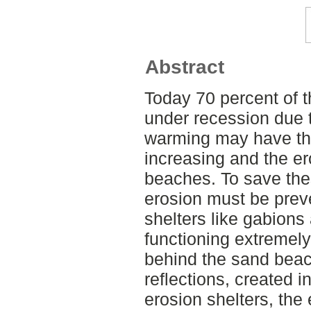
Abstract
Today 70 percent of 
under recession due t
warming may have the
increasing and the er
beaches. To save the
erosion must be prev
shelters like gabions
functioning extremely 
behind the sand beac
reflections, created i
erosion shelters, the 