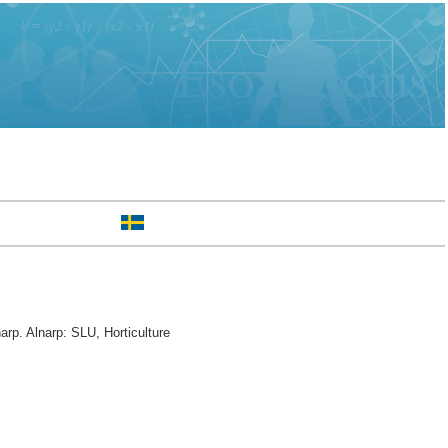
arp. Alnarp: SLU, Horticulture