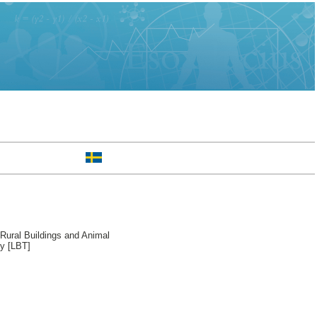
Rural Buildings and Animal
ry [LBT]