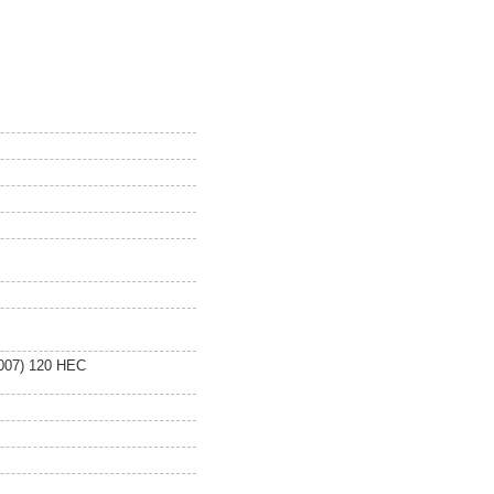
2007) 120 HEC