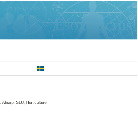
. Alnarp: SLU, Horticulture