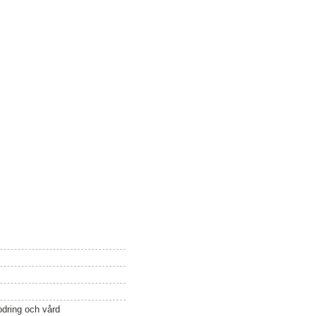
odring och vård