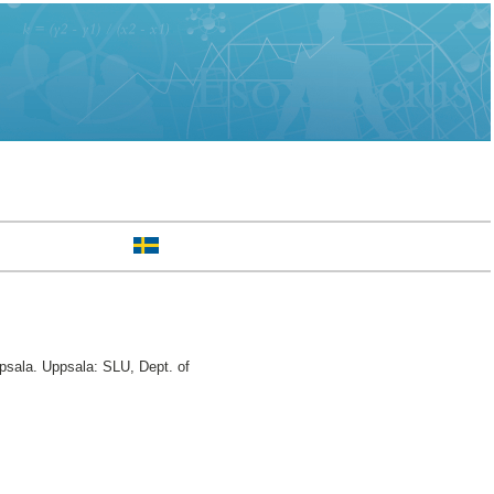
psala. Uppsala: SLU, Dept. of