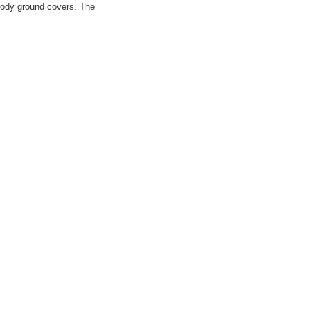
woody ground covers. The