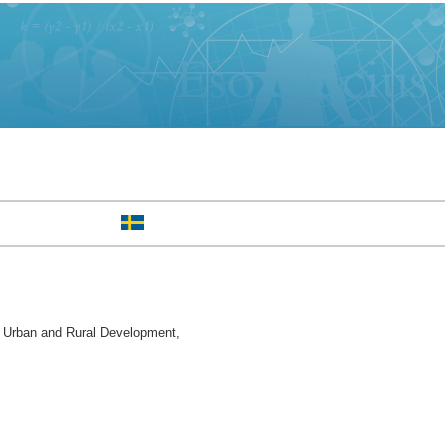
 Urban and Rural Development,