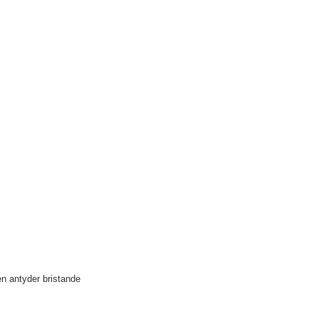
n antyder bristande