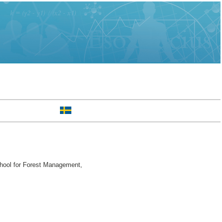
ool for Forest Management,