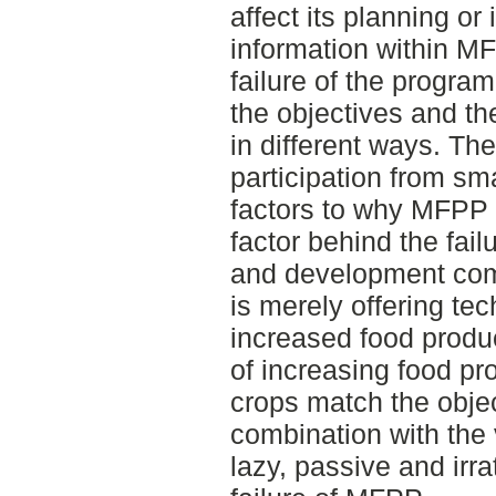
affect its planning or
information within MF
failure of the progra
the objectives and t
in different ways. The
participation from sm
factors to why MFPP f
factor behind the fail
and development co
is merely offering tec
increased food produ
of increasing food pr
crops match the objec
combination with the
lazy, passive and irra